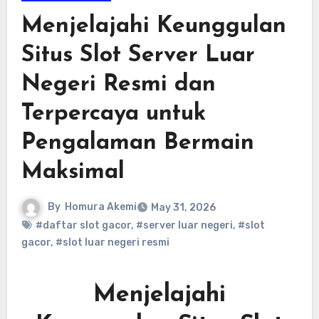
Menjelajahi Keunggulan
Situs Slot Server Luar
Negeri Resmi dan
Terpercaya untuk
Pengalaman Bermain
Maksimal
By
Homura Akemi
May 31, 2026
#daftar slot gacor
,
#server luar negeri
,
#slot
gacor
,
#slot luar negeri resmi
Menjelajahi