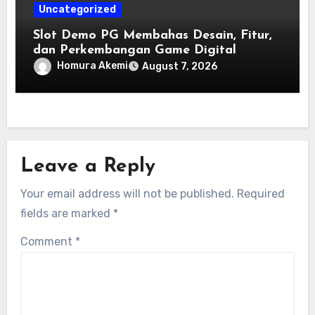
Uncategorized
Slot Demo PG Membahas Desain, Fitur,
dan Perkembangan Game Digital
Homura Akemi
August 7, 2026
Leave a Reply
Your email address will not be published.
Required
fields are marked
*
Comment
*