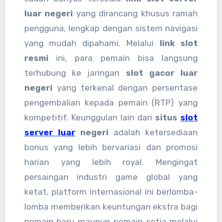
luar negeri
yang dirancang khusus ramah
pengguna, lengkap dengan sistem navigasi
yang mudah dipahami. Melalui
link slot
resmi
ini, para pemain bisa langsung
terhubung ke jaringan
slot gacor luar
negeri
yang terkenal dengan persentase
pengembalian kepada pemain (RTP) yang
kompetitif. Keunggulan lain dari
situs
slot
server luar
negeri
adalah ketersediaan
bonus yang lebih bervariasi dan promosi
harian yang lebih royal. Mengingat
persaingan industri game global yang
ketat, platform internasional ini berlomba-
lomba memberikan keuntungan ekstra bagi
pemain baru maupun pemain setia melalui