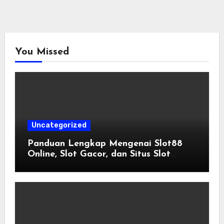
You Missed
Uncategorized
Panduan Lengkap Mengenai Slot88
Online, Slot Gacor, dan Situs Slot
Resmi Terpercaya