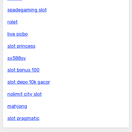
spadegaming slot
rolet
live sicbo
slot princess
sv388sv
slot bonus 100
slot depo 10k gacor
nolimit city slot
mahjong
slot pragmatic