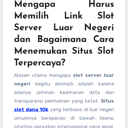
Mengapa Harus
Memilih Link Slot
Server Luar Negeri
dan Bagaimana Cara
Menemukan Situs Slot
Terpercaya?
Alasan utama mengapa
slot server luar
negeri
begitu diminati adalah karena
adanya jaminan keamanan data dan
transparansi permainan yang ketat.
Situs
slot dana 10k
yang berbasis di luar negeri
umumnya beroperasi di bawah lisensi
otoritas perjudian internasional yang legal.