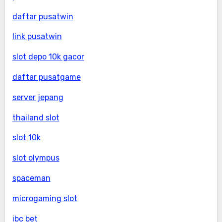
daftar pusatwin
link pusatwin
slot depo 10k gacor
daftar pusatgame
server jepang
thailand slot
slot 10k
slot olympus
spaceman
microgaming slot
ibc bet