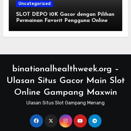
Uncategorized
SLOT DEPO 10K Gacor dengan Pilihan
Permainan Favorit Pengguna Online
binationalhealthweek.org –
Ulasan Situs Gacor Main Slot
Online Gampang Maxwin
Ulasan Situs Slot Gampang Menang