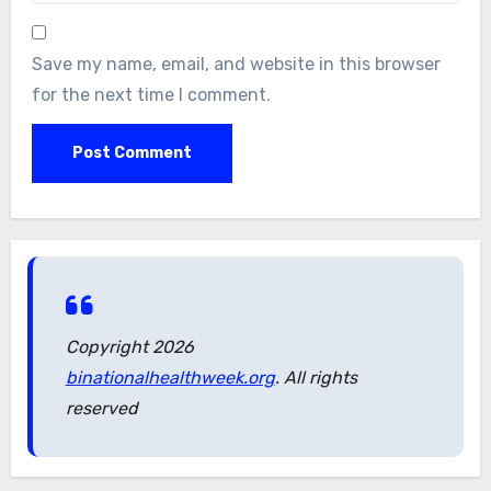
Save my name, email, and website in this browser
for the next time I comment.
Copyright 2026
binationalhealthweek.org
. All rights
reserved