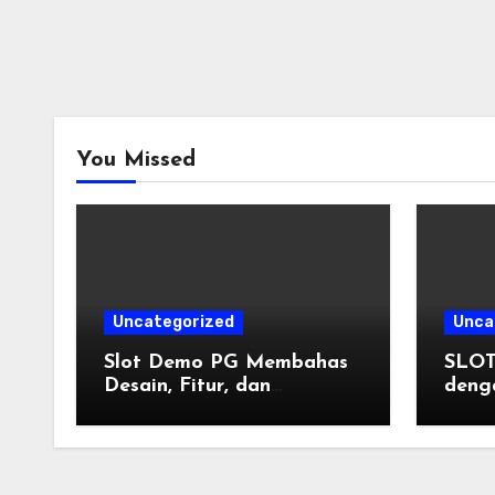
You Missed
Uncategorized
Unca
Slot Demo PG Membahas
SLOT
Desain, Fitur, dan
deng
Perkembangan Game
Favo
Digital