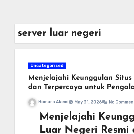
server luar negeri
Uncategorized
Menjelajahi Keunggulan Situs 
dan Terpercaya untuk Penga
Homura Akemi
May 31, 2026
No Commen
Menjelajahi Keunggu
Luar Negeri Resmi 