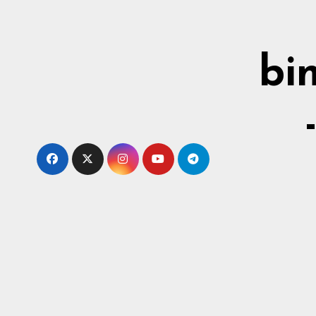
Skip
to
content
bi