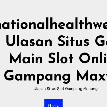
nationalhealthw
- Ulasan Situs 
Main Slot Onl
Gampang Max
Ulasan Situs Slot Gampang Menang
Home