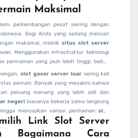
ermain Maksimal
ami perkembangan pesat seiring dengan
Indonesia. Bagi Anda yang sedang mencari
angan maksimal, melirik
situs slot server
uler. Menggunakan infrastruktur teknologi
s permainan yang jauh lebih tinggi, bebas
kat kelancaran yang luar biasa saat diakses.
enangan,
slot gacor server luar
sering kali
nal yang mulai beralih dan berburu
link slot
nitas pemain. Banyak yang meyakini bahwa
perbedaan kualitas yang ditawarkan oleh
an peluang menang yang lebih adil dan
uar negeri
biasanya bekerja sama langsung
hingga menyajikan variasi permainan
slot
lih Link Slot Server
ng paling cepat. Dengan memilih
slot luar
r bermain, tetapi juga mengamankan peluang
n Bagaimana Cara