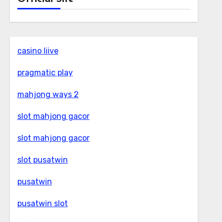
casino liive
pragmatic play
mahjong ways 2
slot mahjong gacor
slot mahjong gacor
slot pusatwin
pusatwin
pusatwin slot