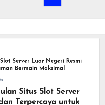
Slot Server Luar Negeri Resmi
laman Bermain Maksimal
ts
lan Situs Slot Server
dan Terpercaya untuk