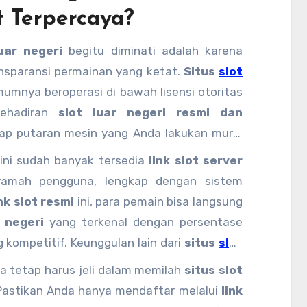
 melalui sistem yang terintegrasi secara
 Terpercaya?
uar negeri
begitu diminati adalah karena
nsparansi permainan yang ketat.
Situs
slot
umumnya beroperasi di bawah lisensi otoritas
 Kehadiran
slot luar negeri resmi dan
ap putaran mesin yang Anda lakukan murni
Generator
(RNG) tanpa adanya manipulasi
ni sudah banyak tersedia
link slot server
smi
biasanya didukung oleh kapasitas server
amah pengguna, lengkap dengan sistem
g ribuan pemain sekaligus tanpa membuat
ink slot resmi
ini, para pemain bisa langsung
ering kali menjadi penyebab kekalahan dalam
 negeri
yang terkenal dengan persentase
kompetitif. Keunggulan lain dari
situs
slot
n bonus yang lebih bervariasi dan promosi
a tetap harus jeli dalam memilah
situs slot
rsaingan industri game global yang ketat,
 Pastikan Anda hanya mendaftar melalui
link
lomba memberikan keuntungan ekstra bagi