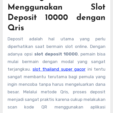
Menggunakan Slot
Deposit 10000 dengan
Qris
Deposit adalah hal utama yang perlu
diperhatikan saat bermain slot online. Dengan
adanya opsi
slot deposit 10000
, pemain bisa
mulai bermain dengan modal yang sangat
terjangkau.
slot thailand super gacor
ini tentu
sangat membantu terutama bagi pemula yang
ingin mencoba tanpa harus mengeluarkan dana
besar. Melalui metode Qris, proses deposit
menjadi sangat praktis karena cukup melakukan
scan kode QR menggunakan aplikasi