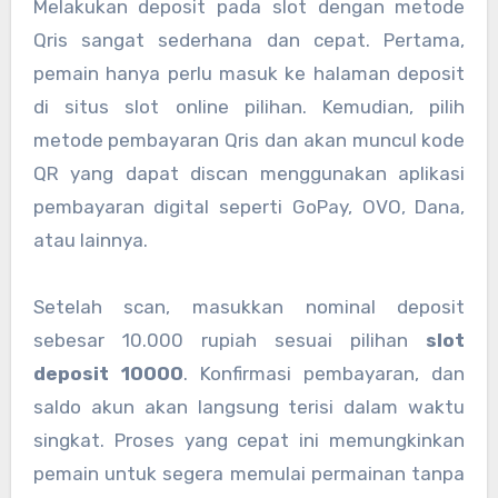
Melakukan deposit pada slot dengan metode
Qris sangat sederhana dan cepat. Pertama,
pemain hanya perlu masuk ke halaman deposit
di situs slot online pilihan. Kemudian, pilih
metode pembayaran Qris dan akan muncul kode
QR yang dapat discan menggunakan aplikasi
pembayaran digital seperti GoPay, OVO, Dana,
atau lainnya.
Setelah scan, masukkan nominal deposit
sebesar 10.000 rupiah sesuai pilihan
slot
deposit 10000
. Konfirmasi pembayaran, dan
saldo akun akan langsung terisi dalam waktu
singkat. Proses yang cepat ini memungkinkan
pemain untuk segera memulai permainan tanpa