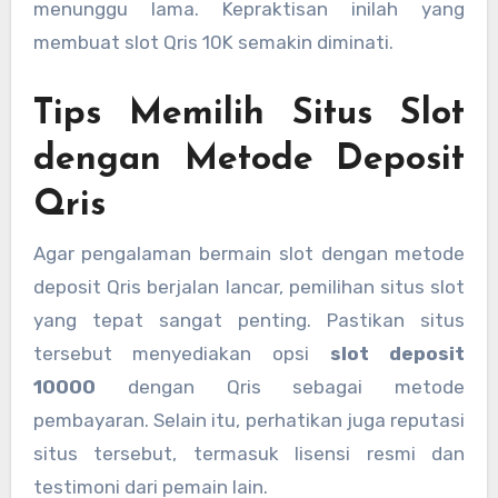
menunggu lama. Kepraktisan inilah yang
membuat slot Qris 10K semakin diminati.
Tips Memilih Situs Slot
dengan Metode Deposit
Qris
Agar pengalaman bermain slot dengan metode
deposit Qris berjalan lancar, pemilihan situs slot
yang tepat sangat penting. Pastikan situs
tersebut menyediakan opsi
slot deposit
10000
dengan Qris sebagai metode
pembayaran. Selain itu, perhatikan juga reputasi
situs tersebut, termasuk lisensi resmi dan
testimoni dari pemain lain.