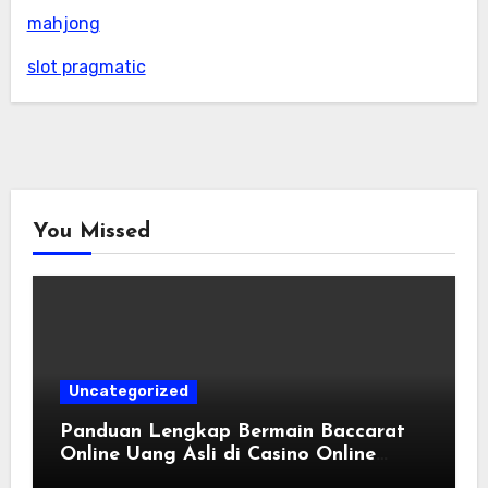
mahjong
slot pragmatic
You Missed
Uncategorized
Panduan Lengkap Bermain Baccarat
Online Uang Asli di Casino Online
Terpercaya