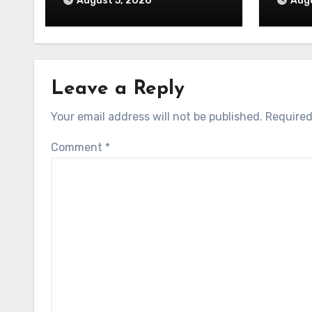
August 5, 2026
Augu
Leave a Reply
Your email address will not be published.
Required
Comment
*