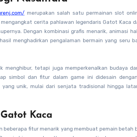
urenj.com/
merupakan salah satu permainan slot onli
 mengangkat cerita pahlawan legendaris Gatot Kaca d
pernya. Dengan kombinasi grafis menarik, animasi ha
hasil menghadirkan pengalaman bermain yang seru ba
uk menghibur, tetapi juga memperkenalkan budaya dan
ap simbol dan fitur dalam game ini didesain dengan 
ng unik, mulai dari senjata tradisional hingga lata
 Gatot Kaca
beberapa fitur menarik yang membuat pemain betah b