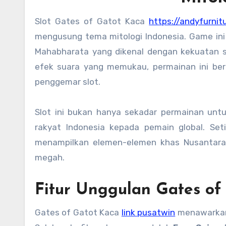
Slot Gates of Gatot Kaca
https://andyfurnit
mengusung tema mitologi Indonesia. Game ini
Mahabharata yang dikenal dengan kekuatan su
efek suara yang memukau, permainan ini ber
penggemar slot.
Slot ini bukan hanya sekadar permainan unt
rakyat Indonesia kepada pemain global. Seti
menampilkan elemen-elemen khas Nusantara ya
megah.
Fitur Unggulan Gates of
Gates of Gatot Kaca
link pusatwin
menawarkan 