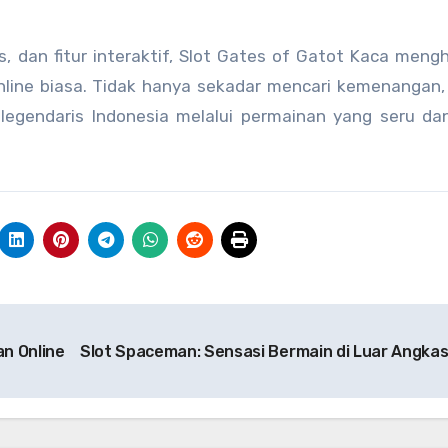
, dan fitur interaktif, Slot Gates of Gatot Kaca meng
nline biasa. Tidak hanya sekadar mencari kemenangan
legendaris Indonesia melalui permainan yang seru da
an Online
Slot Spaceman: Sensasi Bermain di Luar Angka