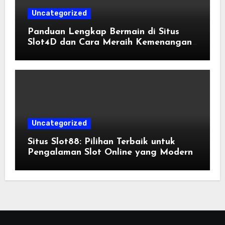
Uncategorized
Panduan Lengkap Bermain di Situs
Slot4D dan Cara Meraih Kemenangan
Maksimal
Uncategorized
Situs Slot88: Pilihan Terbaik untuk
Pengalaman Slot Online yang Modern