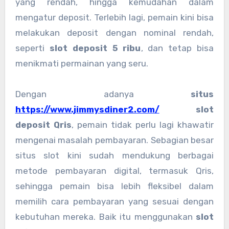
yang rendah, hingga kemudahan dalam
mengatur deposit. Terlebih lagi, pemain kini bisa
melakukan deposit dengan nominal rendah,
seperti
slot deposit 5 ribu
, dan tetap bisa
menikmati permainan yang seru.
Dengan adanya
situs
https://www.jimmysdiner2.com/
slot
deposit Qris
, pemain tidak perlu lagi khawatir
mengenai masalah pembayaran. Sebagian besar
situs slot kini sudah mendukung berbagai
metode pembayaran digital, termasuk Qris,
sehingga pemain bisa lebih fleksibel dalam
memilih cara pembayaran yang sesuai dengan
kebutuhan mereka. Baik itu menggunakan
slot