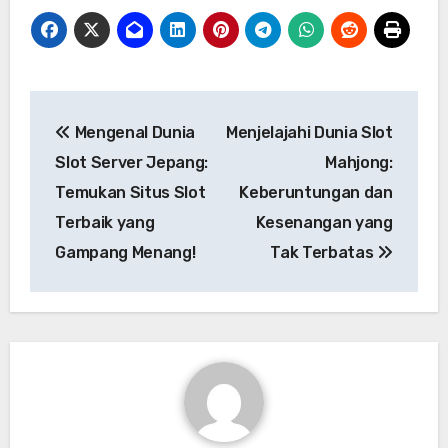
Post
Mengenal Dunia
Menjelajahi Dunia Slot
navigation
Slot Server Jepang:
Mahjong:
Temukan Situs Slot
Keberuntungan dan
Terbaik yang
Kesenangan yang
Gampang Menang!
Tak Terbatas