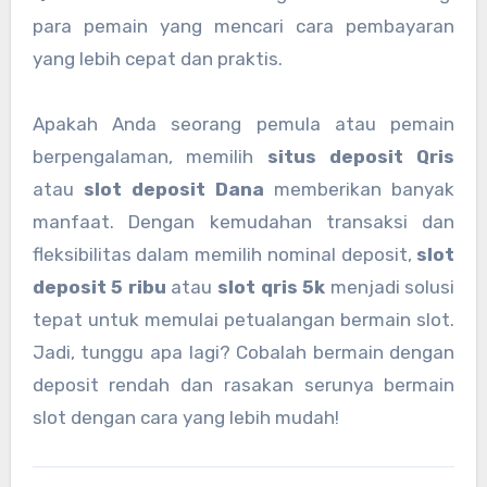
para pemain yang mencari cara pembayaran
yang lebih cepat dan praktis.
Apakah Anda seorang pemula atau pemain
berpengalaman, memilih
situs deposit Qris
atau
slot deposit Dana
memberikan banyak
manfaat. Dengan kemudahan transaksi dan
fleksibilitas dalam memilih nominal deposit,
slot
deposit 5 ribu
atau
slot qris 5k
menjadi solusi
tepat untuk memulai petualangan bermain slot.
Jadi, tunggu apa lagi? Cobalah bermain dengan
deposit rendah dan rasakan serunya bermain
slot dengan cara yang lebih mudah!