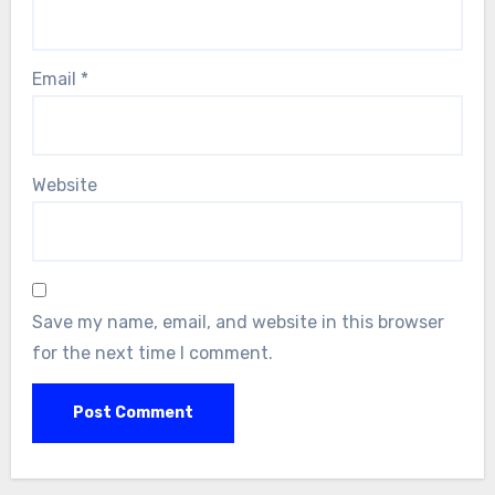
Email
*
Website
Save my name, email, and website in this browser
for the next time I comment.