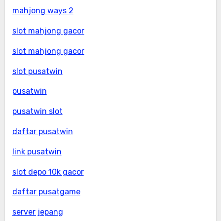
mahjong ways 2
slot mahjong gacor
slot mahjong gacor
slot pusatwin
pusatwin
pusatwin slot
daftar pusatwin
link pusatwin
slot depo 10k gacor
daftar pusatgame
server jepang