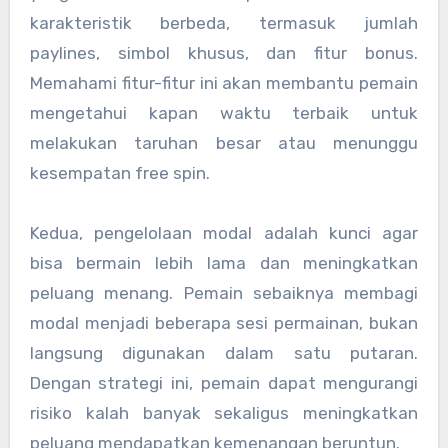
karakteristik berbeda, termasuk jumlah
paylines, simbol khusus, dan fitur bonus.
Memahami fitur-fitur ini akan membantu pemain
mengetahui kapan waktu terbaik untuk
melakukan taruhan besar atau menunggu
kesempatan free spin.
Kedua, pengelolaan modal adalah kunci agar
bisa bermain lebih lama dan meningkatkan
peluang menang. Pemain sebaiknya membagi
modal menjadi beberapa sesi permainan, bukan
langsung digunakan dalam satu putaran.
Dengan strategi ini, pemain dapat mengurangi
risiko kalah banyak sekaligus meningkatkan
peluang mendapatkan kemenangan beruntun.