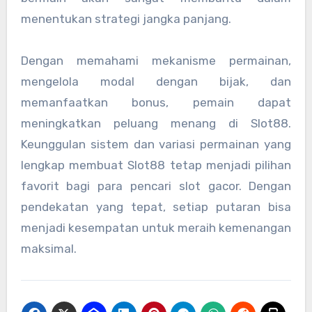
menentukan strategi jangka panjang.
Dengan memahami mekanisme permainan,
mengelola modal dengan bijak, dan
memanfaatkan bonus, pemain dapat
meningkatkan peluang menang di Slot88.
Keunggulan sistem dan variasi permainan yang
lengkap membuat Slot88 tetap menjadi pilihan
favorit bagi para pencari slot gacor. Dengan
pendekatan yang tepat, setiap putaran bisa
menjadi kesempatan untuk meraih kemenangan
maksimal.