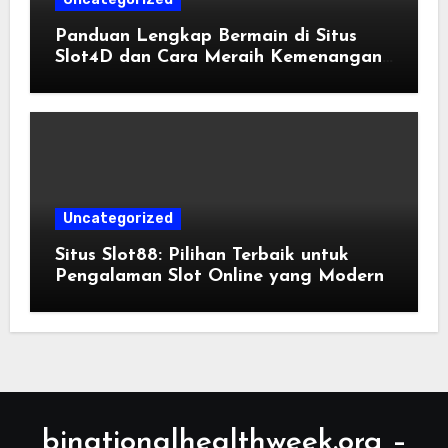
Panduan Lengkap Bermain di Situs
Slot4D dan Cara Meraih Kemenangan
Maksimal
Uncategorized
Situs Slot88: Pilihan Terbaik untuk
Pengalaman Slot Online yang Modern
binationalhealthweek.org –