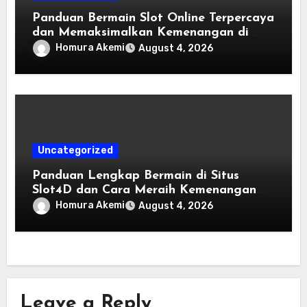
Panduan Bermain Slot Online Terpercaya
dan Memaksimalkan Kemenangan di
Orbit4d
Homura Akemi
August 4, 2026
Uncategorized
Panduan Lengkap Bermain di Situs
Slot4D dan Cara Meraih Kemenangan
Maksimal
Homura Akemi
August 4, 2026
Leave a Reply