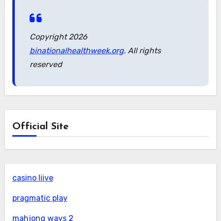
Copyright 2026
binationalhealthweek.org
. All rights
reserved
Official Site
casino liive
pragmatic play
mahjong ways 2