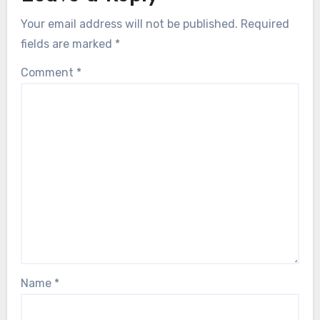
Your email address will not be published.
Required
fields are marked
*
Comment
*
Name
*