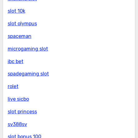
slot 10k
slot olympus
spaceman
microgaming slot
ibc bet
spadegaming slot
rolet
live sicbo
slot princess
sv388sv
slot bonus 100