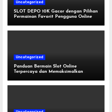
Uncategorized
SLOT DEPO 10K Gacor dengan Pilihan
Permainan Favorit Pengguna Online
Uncategorized
Panduan Bermain Slot Online
Terpercaya dan Memaksimalkan
Kemenangan di Orbit4d
Uncategorized