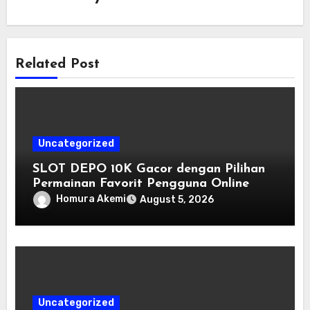
Related Post
Uncategorized
SLOT DEPO 10K Gacor dengan Pilihan
Permainan Favorit Pengguna Online
Homura Akemi
August 5, 2026
Uncategorized