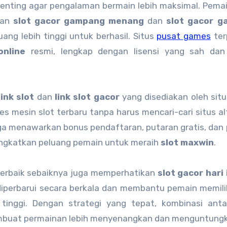
enting agar pengalaman bermain lebih maksimal. Pema
kan
slot gacor gampang menang
dan
slot gacor 
uang lebih tinggi untuk berhasil. Situs
pusat games
ter
online
resmi, lengkap dengan lisensi yang sah dan
link slot
dan
link slot gacor
yang disediakan oleh situ
s mesin slot terbaru tanpa harus mencari-cari situs al
ga menawarkan bonus pendaftaran, putaran gratis, dan
ingkatkan peluang pemain untuk meraih
slot maxwin
.
erbaik sebaiknya juga memperhatikan
slot gacor hari 
a diperbarui secara berkala dan membantu pemain memil
inggi. Dengan strategi yang tepat, kombinasi ant
buat permainan lebih menyenangkan dan menguntungk