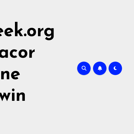
eek.org
Gacor
ine
win