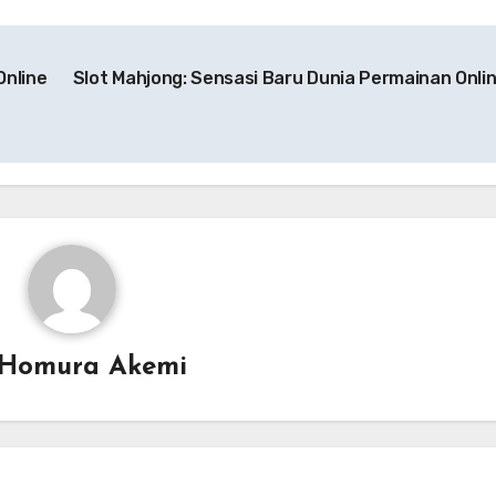
Online
Slot Mahjong: Sensasi Baru Dunia Permainan Onli
Homura Akemi