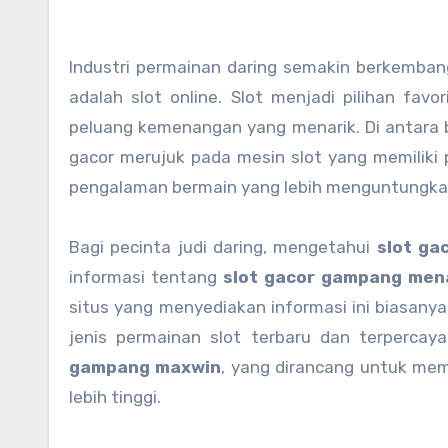
Industri permainan daring semakin berkembang pesat, dan salah satu jenis permainan yang banyak diminati
adalah slot online. Slot menjadi pilihan fa
peluang kemenangan yang menarik. Di antara be
gacor merujuk pada mesin slot yang memiliki
pengalaman bermain yang lebih menguntungka
Bagi pecinta judi daring, mengetahui
slot gac
informasi tentang
slot gacor gampang men
situs yang menyediakan informasi ini biasany
jenis permainan slot terbaru dan terpercay
gampang maxwin
, yang dirancang untuk me
lebih tinggi.