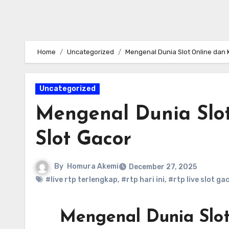
Home
Uncategorized
Mengenal Dunia Slot Online dan 
Uncategorized
Mengenal Dunia Slo
Slot Gacor
By
Homura Akemi
December 27, 2025
#live rtp terlengkap
,
#rtp hari ini
,
#rtp live slot ga
Mengenal Dunia Slot