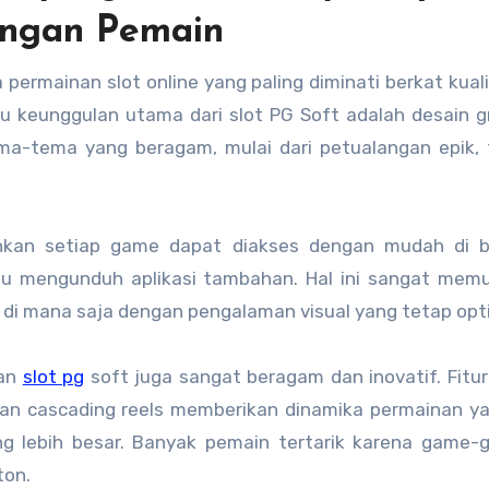
angan Pemain
tu keunggulan utama dari slot PG Soft adalah desain g
-tema yang beragam, mulai dari petualangan epik, f
kan setiap game dapat diakses dengan mudah di b
rlu mengunduh aplikasi tambahan. Hal ini sangat mem
 di mana saja dengan pengalaman visual yang tetap opt
nan
slot pg
soft juga sangat beragam dan inovatif. Fitur
, dan cascading reels memberikan dinamika permainan y
 lebih besar. Banyak pemain tertarik karena game-g
ton.