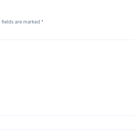
 fields are marked
*