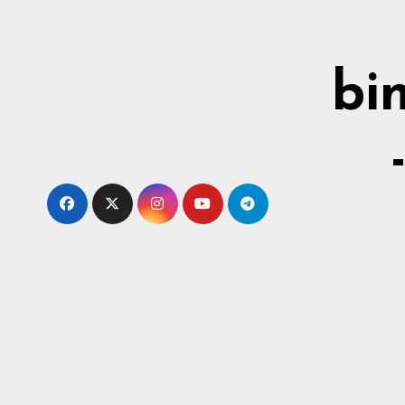
Skip
to
content
bi