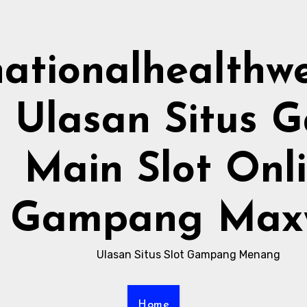
nationalhealthw
- Ulasan Situs 
Main Slot Onl
Gampang Max
Ulasan Situs Slot Gampang Menang
Home