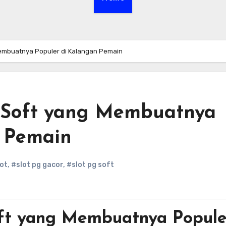
embuatnya Populer di Kalangan Pemain
 Soft yang Membuatnya
n Pemain
lot
,
#slot pg gacor
,
#slot pg soft
ft yang Membuatnya Popule