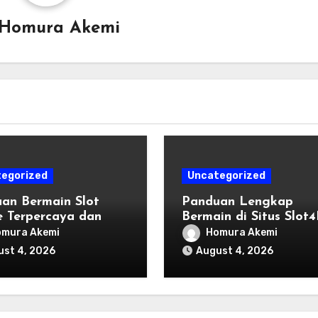
Homura Akemi
egorized
Uncategorized
an Bermain Slot
Panduan Lengkap
e Terpercaya dan
Bermain di Situs Slot
ksimalkan
dan Cara Meraih
mura Akemi
Homura Akemi
angan di Orbit4d
Kemenangan Maksima
st 4, 2026
August 4, 2026