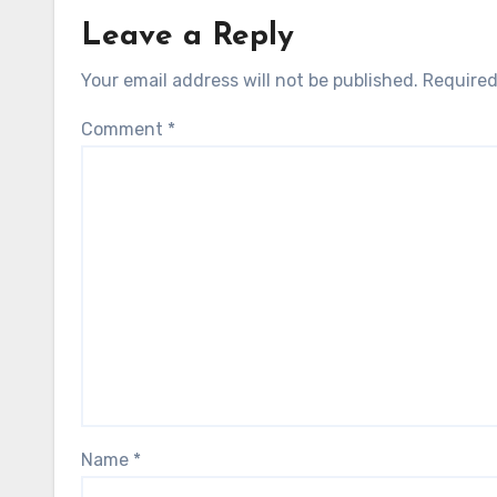
Leave a Reply
Your email address will not be published.
Required
Comment
*
Name
*