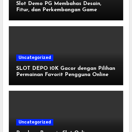
Slot Demo PG Membahas Desain,
Fitur, dan Perkembangan Game
Digital
Uncategorized
SLOT DEPO 10K Gacor dengan Pilihan
Permainan Favorit Pengguna Online
Uncategorized