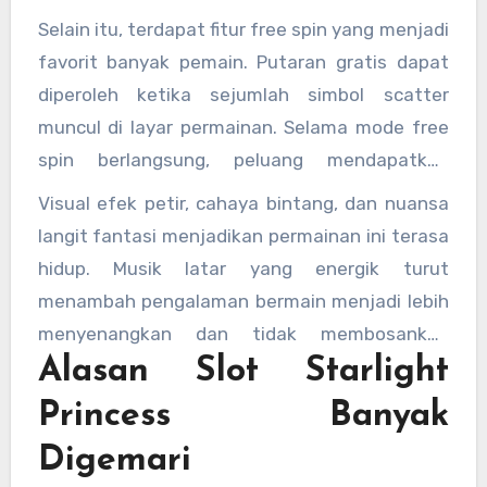
membentuk kombinasi menang, maka
Selain itu, terdapat fitur free spin yang menjadi
kemenangan tambahan bisa terus didapatkan
favorit banyak pemain. Putaran gratis dapat
tanpa perlu melakukan spin baru.
diperoleh ketika sejumlah simbol scatter
muncul di layar permainan. Selama mode free
spin berlangsung, peluang mendapatkan
multiplier besar menjadi lebih tinggi sehingga
Visual efek petir, cahaya bintang, dan nuansa
kesempatan memperoleh kemenangan
langit fantasi menjadikan permainan ini terasa
maksimal juga semakin terbuka.
hidup. Musik latar yang energik turut
menambah pengalaman bermain menjadi lebih
menyenangkan dan tidak membosankan
Alasan Slot Starlight
meskipun dimainkan dalam waktu lama.
Princess Banyak
Digemari