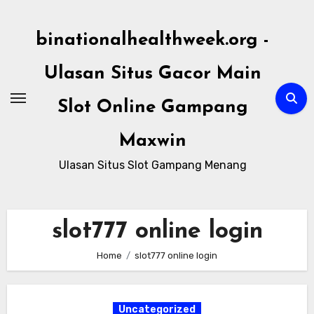
Skip
to
binationalhealthweek.org -
content
Ulasan Situs Gacor Main
Slot Online Gampang
Maxwin
Ulasan Situs Slot Gampang Menang
slot777 online login
Home
slot777 online login
Uncategorized