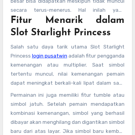
besar bisa didapatkan meskipun tidak muncul
beruntun dalam satu putaran.
secara terus-menerus. Hal inilah yang
Fitur Menarik dalam
membuat banyak pemain merasa tertantang
untuk mencoba peruntungan mereka di dalam
Slot Starlight Princess
permainan tersebut.
Salah satu daya tarik utama Slot Starlight
Princess
login pusatwin
adalah fitur pengganda
kemenangan atau multiplier. Saat simbol
tertentu muncul, nilai kemenangan pemain
dapat meningkat berkali-kali lipat dalam satu
putaran. Fitur ini sering menjadi incaran karena
Permainan ini juga memiliki fitur tumble atau
mampu memberikan hasil yang sangat besar
simbol jatuh. Setelah pemain mendapatkan
jika kombinasi simbol berhasil terbentuk
kombinasi kemenangan, simbol yang berhasil
secara beruntun.
dibayar akan menghilang dan digantikan simbol
baru dari atas layar. Jika simbol baru kembali