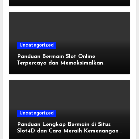
Uncategorized
Panduan Bermain Slot Online
Terpercaya dan Memaksimalkan
Kemenangan di Orbit4d
Uncategorized
Panduan Lengkap Bermain di Situs
Slot4D dan Cara Meraih Kemenangan
Maksimal