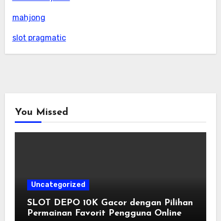
mahjong
slot pragmatic
You Missed
Uncategorized
SLOT DEPO 10K Gacor dengan Pilihan
Permainan Favorit Pengguna Online