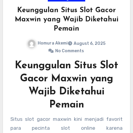
Keunggulan Situs Slot Gacor
Maxwin yang Wajib Diketahui
Pemain
Homura Akemi
August 6, 2025
No Comments
Keunggulan Situs Slot
Gacor Maxwin yang
Wajib Diketahui
Pemain
Situs slot gacor maxwin kini menjadi favorit
para pecinta slot online karena