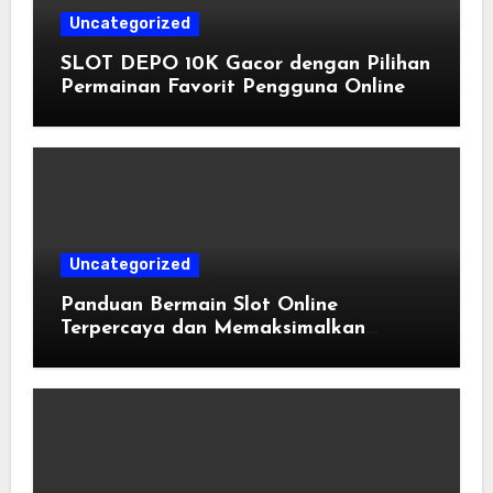
Uncategorized
SLOT DEPO 10K Gacor dengan Pilihan
Permainan Favorit Pengguna Online
Uncategorized
Panduan Bermain Slot Online
Terpercaya dan Memaksimalkan
Kemenangan di Orbit4d