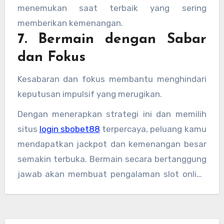
menemukan saat terbaik yang sering
memberikan kemenangan.
7. Bermain dengan Sabar
dan Fokus
Kesabaran dan fokus membantu menghindari
keputusan impulsif yang merugikan.
Dengan menerapkan strategi ini dan memilih
situs
login sbobet88
terpercaya, peluang kamu
mendapatkan jackpot dan kemenangan besar
semakin terbuka. Bermain secara bertanggung
jawab akan membuat pengalaman slot online
makin menyenangkan dan menguntungkan.