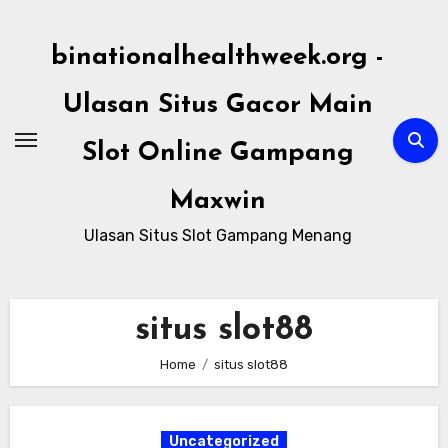
Skip
to
binationalhealthweek.org -
content
Ulasan Situs Gacor Main
Slot Online Gampang
Maxwin
Ulasan Situs Slot Gampang Menang
situs slot88
Home
situs slot88
Uncategorized