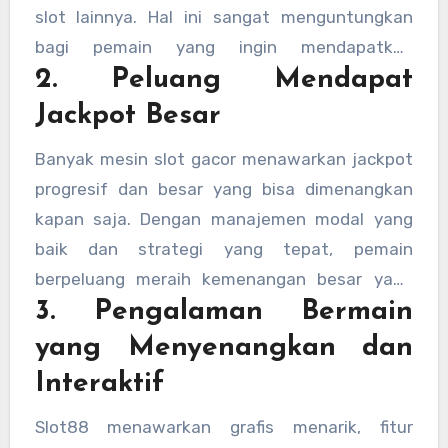
slot lainnya. Hal ini sangat menguntungkan
bagi pemain yang ingin mendapatkan
2. Peluang Mendapat
keuntungan secara rutin dan mengurangi risiko
kerugian besar.
Jackpot Besar
Banyak mesin slot gacor menawarkan jackpot
progresif dan besar yang bisa dimenangkan
kapan saja. Dengan manajemen modal yang
baik dan strategi yang tepat, pemain
berpeluang meraih kemenangan besar yang
3. Pengalaman Bermain
bisa mengubah hidup mereka.
yang Menyenangkan dan
Interaktif
Slot88 menawarkan grafis menarik, fitur