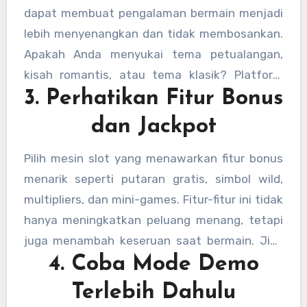
sering namun dengan jumlah yang lebih kecil.
dapat membuat pengalaman bermain menjadi
lebih menyenangkan dan tidak membosankan.
Apakah Anda menyukai tema petualangan,
kisah romantis, atau tema klasik? Platform
3. Perhatikan Fitur Bonus
slot88 menawarkan berbagai tema yang
menarik dan beragam, jadi pilihlah yang paling
dan Jackpot
sesuai dengan kepribadian dan preferensi.
Pilih mesin slot yang menawarkan fitur bonus
menarik seperti putaran gratis, simbol wild,
multipliers, dan mini-games. Fitur-fitur ini tidak
hanya meningkatkan peluang menang, tetapi
juga menambah keseruan saat bermain. Jika
4. Coba Mode Demo
Anda mencari peluang memenangkan jackpot
besar, pilih mesin slot progresif yang
Terlebih Dahulu
menawarkan jackpot besar yang terus