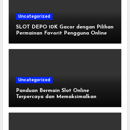
Uncategorized
SLOT DEPO 10K Gacor dengan Pilihan
Permainan Favorit Pengguna Online
Uncategorized
Panduan Bermain Slot Online
Terpercaya dan Memaksimalkan
Kemenangan di Orbit4d