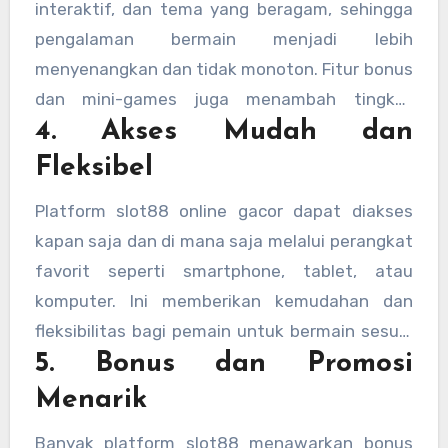
interaktif, dan tema yang beragam, sehingga
pengalaman bermain menjadi lebih
menyenangkan dan tidak monoton. Fitur bonus
dan mini-games juga menambah tingkat
4. Akses Mudah dan
keseruan dan peluang kemenangan.
Fleksibel
Platform slot88 online gacor dapat diakses
kapan saja dan di mana saja melalui perangkat
favorit seperti smartphone, tablet, atau
komputer. Ini memberikan kemudahan dan
fleksibilitas bagi pemain untuk bermain sesuai
5. Bonus dan Promosi
waktu luang mereka.
Menarik
Banyak platform slot88 menawarkan bonus