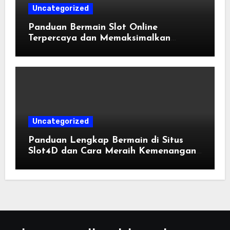
Uncategorized
Panduan Bermain Slot Online
Terpercaya dan Memaksimalkan
Kemenangan di Orbit4d
Uncategorized
Panduan Lengkap Bermain di Situs
Slot4D dan Cara Meraih Kemenangan
Maksimal