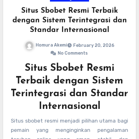
Situs Sbobet Resmi Terbaik
dengan Sistem Terintegrasi dan
Standar Internasional
Homura Akemi
February 20, 2026
No Comments
Situs Sbobet Resmi
Terbaik dengan Sistem
Terintegrasi dan Standar
Internasional
Situs sbobet resmi menjadi pilihan utama bagi
pemain yang menginginkan pengalaman