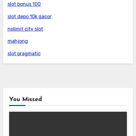
slot bonus 100
slot depo 10k gacor
nolimit city slot
mahjong
slot pragmatic
You Missed