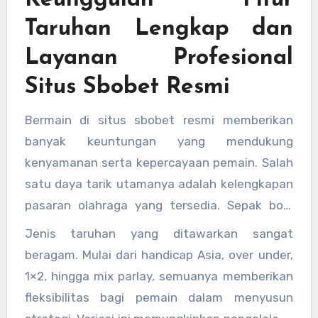
Keunggulan Fitur
mekanisme taruhan secara menyeluruh
Taruhan Lengkap dan
sebelum mulai bermain.
Layanan Profesional
Situs Sbobet Resmi
Bermain di situs sbobet resmi memberikan
banyak keuntungan yang mendukung
kenyamanan serta kepercayaan pemain. Salah
satu daya tarik utamanya adalah kelengkapan
pasaran olahraga yang tersedia. Sepak bola
dari berbagai liga top dunia menjadi favorit
Jenis taruhan yang ditawarkan sangat
utama, namun tersedia pula taruhan untuk
beragam. Mulai dari handicap Asia, over under,
basket, tenis, hingga e-sports yang semakin
1×2, hingga mix parlay, semuanya memberikan
berkembang pesat.
fleksibilitas bagi pemain dalam menyusun