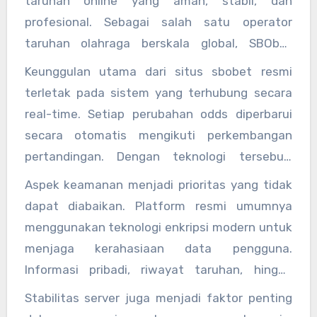
taruhan online yang aman, stabil, dan
profesional. Sebagai salah satu operator
taruhan olahraga berskala global,
SBObet
dikenal memiliki sistem yang terintegrasi
Keunggulan utama dari situs sbobet resmi
langsung dengan jaringan internasional. Hal ini
terletak pada sistem yang terhubung secara
membuat setiap proses taruhan berjalan
real-time. Setiap perubahan odds diperbarui
secara transparan dan mengikuti standar
secara otomatis mengikuti perkembangan
operasional yang ketat.
pertandingan. Dengan teknologi tersebut,
pemain dapat memantau pergerakan peluang
Aspek keamanan menjadi prioritas yang tidak
secara akurat sebelum menentukan pilihan
dapat diabaikan. Platform resmi umumnya
taruhan. Sistem ini juga meminimalkan risiko
menggunakan teknologi enkripsi modern untuk
kesalahan teknis karena seluruh data
menjaga kerahasiaan data pengguna.
tersinkronisasi langsung dengan pusat
Informasi pribadi, riwayat taruhan, hingga
informasi global.
transaksi keuangan terlindungi dalam sistem
Stabilitas server juga menjadi faktor penting
yang aman. Selain itu, adanya fitur verifikasi