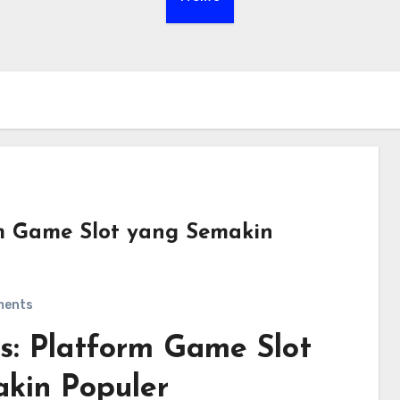
rm Game Slot yang Semakin
ments
s: Platform Game Slot
kin Populer