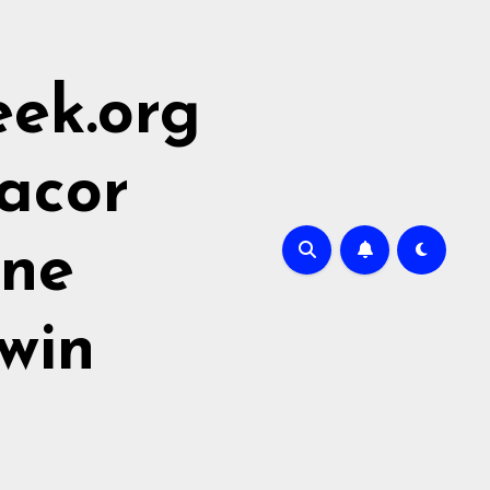
eek.org
Gacor
ine
win