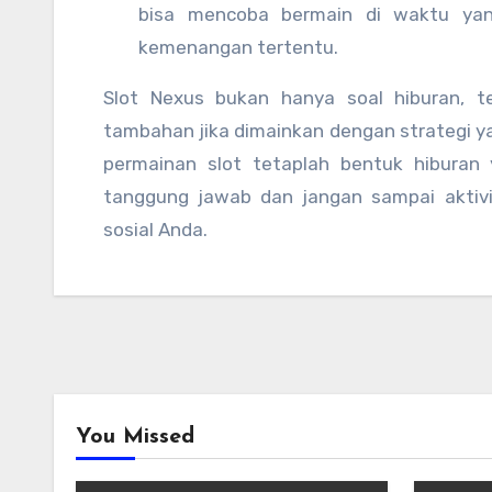
bisa mencoba bermain di waktu yan
kemenangan tertentu.
Slot Nexus bukan hanya soal hiburan, t
tambahan jika dimainkan dengan strategi y
permainan slot tetaplah bentuk hiburan
tanggung jawab dan jangan sampai aktivi
sosial Anda.
You Missed