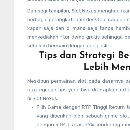
Dari segi tampilan, Slot Nexus menghadirka
berbagai perangkat, baik desktop maupun m
kapan saja dan di mana saja tanpa hambat
menyediakan fitur demo gratis sehingga p
sebelum bermain dengan uang asli.
Tips dan Strategi B
Lebih Me
Meskipun permainan slot pada dasarnya b
strategi dan tips yang bisa diterapkan un
di Slot Nexus:
Pilih Game dengan RTP Tinggi Return 
yang diberikan oleh sebuah game slo
dengan RTP di atas 96% cenderung mem