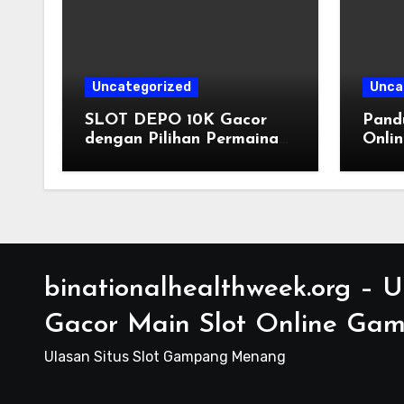
Uncategorized
Unca
SLOT DEPO 10K Gacor
Pand
dengan Pilihan Permainan
Onlin
Favorit Pengguna Online
Mema
Keme
binationalhealthweek.org – U
Gacor Main Slot Online Ga
Ulasan Situs Slot Gampang Menang