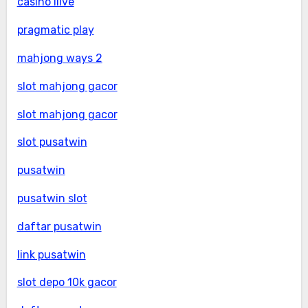
casino liive
pragmatic play
mahjong ways 2
slot mahjong gacor
slot mahjong gacor
slot pusatwin
pusatwin
pusatwin slot
daftar pusatwin
link pusatwin
slot depo 10k gacor