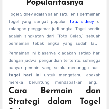
Popularitasnya
Togel Sidney adalah salah satu jenis permainan
togel yang sangat populer,
toto sidney
di
kalangan penggemar judi angka. Togel sendiri
adalah singkatan dari “Toto Gelap,” sebuah
permainan tebak angka yang sudah lama
dikenal di Indonesia dan beberapa negara Asia.
Permainan ini biasanya diadakan setiap hari
Di antara berbagai jenis togel yang ada, togel
dengan jadwal pengundian tertentu, sehingga
Sidney menjadi favorit karena variasi angka
banyak pemain yang selalu menunggu hasil
dan hadiah yang ditawarkan cukup menarik.
togel hari ini
untuk mengetahui apakah
mereka beruntung mendapatkan angka
Cara Bermain dan
kemenangan. Keunikan dari togel Sidney
adalah dari segi pola pengeluaran dan
Strategi dalam Togel
mekanisme permainannya yang dianggap