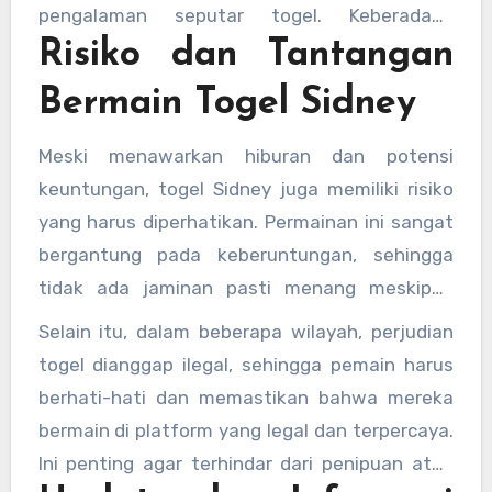
taruhan dan mengecek hasil
togel hari ini
.
pengalaman seputar togel. Keberadaan
Risiko dan Tantangan
komunitas ini membuat pemain baru bisa
belajar lebih cepat dan mendapatkan referensi
Bermain Togel Sidney
terpercaya dalam memasang angka taruhan.
Meski menawarkan hiburan dan potensi
keuntungan, togel Sidney juga memiliki risiko
yang harus diperhatikan. Permainan ini sangat
bergantung pada keberuntungan, sehingga
tidak ada jaminan pasti menang meskipun
menggunakan berbagai strategi. Oleh karena
Selain itu, dalam beberapa wilayah, perjudian
itu, penting bagi setiap pemain untuk bermain
togel dianggap ilegal, sehingga pemain harus
dengan bijak dan mengatur batas taruhan agar
berhati-hati dan memastikan bahwa mereka
tidak mengalami kerugian besar.
bermain di platform yang legal dan terpercaya.
Ini penting agar terhindar dari penipuan atau