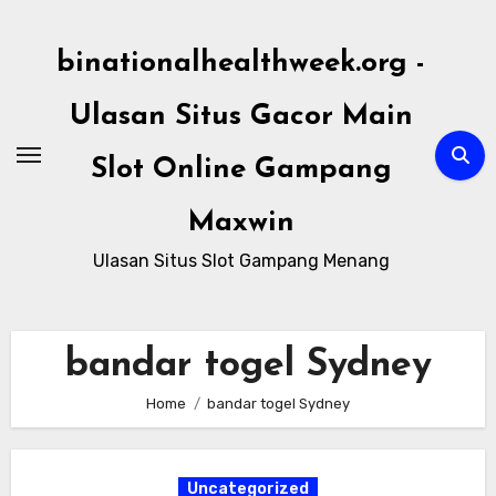
Skip
to
binationalhealthweek.org -
content
Ulasan Situs Gacor Main
Slot Online Gampang
Maxwin
Ulasan Situs Slot Gampang Menang
bandar togel Sydney
Home
bandar togel Sydney
Uncategorized