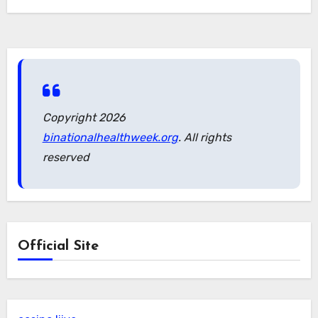
kemenangan dalam bermain togel Sidney.
Copyright 2026
binationalhealthweek.org
. All rights
reserved
Official Site