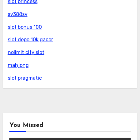
slot princess
sv388sv
slot bonus 100
slot depo 10k gacor
nolimit city slot
mahjong
slot pragmatic
You Missed