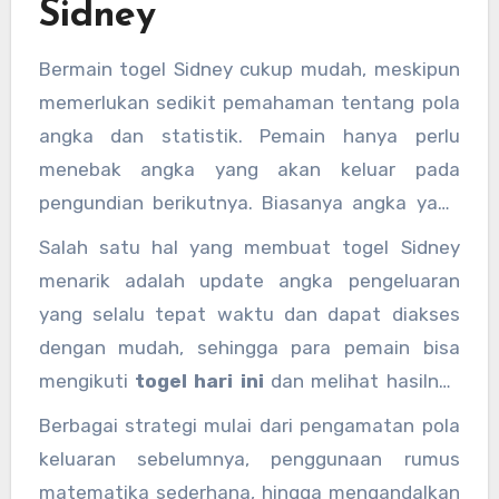
Sidney
cukup adil dan transparan oleh para pemain.
Bermain togel Sidney cukup mudah, meskipun
memerlukan sedikit pemahaman tentang pola
angka dan statistik. Pemain hanya perlu
menebak angka yang akan keluar pada
pengundian berikutnya. Biasanya angka yang
ditebak berkisar antara 2 hingga 4 digit.
Salah satu hal yang membuat togel Sidney
Namun, karena tingkat kemenangan
menarik adalah update angka pengeluaran
bergantung pada keberuntungan dan analisa
yang selalu tepat waktu dan dapat diakses
angka sebelumnya, banyak pemain yang
dengan mudah, sehingga para pemain bisa
menggunakan berbagai strategi untuk
mengikuti
togel hari ini
dan melihat hasilnya
meningkatkan peluang menang.
secara langsung. Ini memudahkan para pemain
Berbagai strategi mulai dari pengamatan pola
untuk melakukan analisa dan prediksi angka
keluaran sebelumnya, penggunaan rumus
yang lebih akurat.
matematika sederhana, hingga mengandalkan